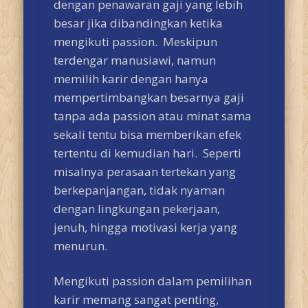
dengan penawaran gaji yang lebih
besar jika dibandingkan ketika
mengikuti passion. Meskipun
terdengar manusiawi, namun
memilih karir dengan hanya
mempertimbangkan besarnya gaji
tanpa ada passion atau minat sama
sekali tentu bisa memberikan efek
tertentu di kemudian hari. Seperti
misalnya perasaan tertekan yang
berkepanjangan, tidak nyaman
dengan lingkungan pekerjaan,
jenuh, hingga motivasi kerja yang
menurun.
Mengikuti passion dalam pemilihan
karir memang sangat penting,