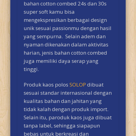
bahan cotton combed 24s dan 30s
super soft kamu bisa
mengekspresikan berbagai design
unik sesuai passionmu dengan hasil
yang sempurna. Selain adem dan
nyaman dikenakan dalam aktivitas
harian, jenis bahan cotton combed
juga memiliki daya serap yang
tinggi.
Produk kaos polos
SOLOP
dibuat
sesuai standar internasional dengan
kualitas bahan dan jahitan yang
tidak kalah dengan produk import.
Selain itu, paroduk kaos juga dibuat
tanpa label, sehingga siapapun
bebas untuk berkreasi dan