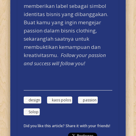
memberikan label sebagai simbol
identitas bisnis yang dibanggakan.
Buat kamu yang ingin mengejar
passion dalam bisnis clothing,
sekaranglah saatnya untuk
membuktikan kemampuan dan
kreativitasmu.
Follow your passion
and success will follow you!
design
kaos polos
passion
Solop
Did you like this article? Share it with your friends!