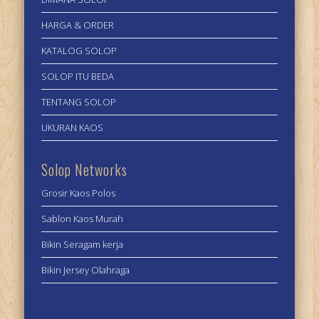
HARGA & ORDER
KATALOG SOLOP
SOLOP ITU BEDA
TENTANG SOLOP
UKURAN KAOS
Solop Networks
Grosir Kaos Polos
Sablon Kaos Murah
Bikin Seragam kerja
Bikin Jersey Olahraga