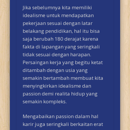
Jika sebelumnya kita memiliki
idealisme untuk mendapatkan
pekerjaan sesuai dengan latar
belakang pendidikan, hal itu bisa
saja berubah 180 derajat karena
fakta di lapangan yang seringkali
tidak sesuai dengan harapan.
Persaingan kerja yang begitu ketat
ditambah dengan usia yang
semakin bertambah membuat kita
menyingkirkan idealisme dan
passion demi realita hidup yang
semakin kompleks.
Mengabaikan passion dalam hal
karir juga seringkali berkaitan erat