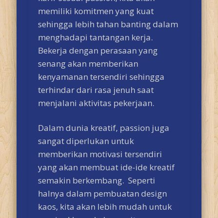
memiliki komitmen yang kuat
sehingga lebih tahan banting dalam
menghadapi tantangan kerja.
Bekerja dengan perasaan yang
senang akan memberikan
kenyamanan tersendiri sehingga
terhindar dari rasa jenuh saat
menjalani aktivitas pekerjaan.
Dalam dunia kreatif, passion juga
sangat diperlukan untuk
memberikan motivasi tersendiri
yang akan membuat ide-ide kreatif
semakin berkembang. Seperti
halnya dalam pembuatan design
kaos, kita akan lebih mudah untuk