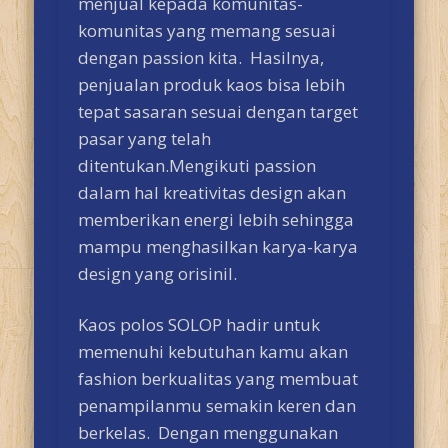
menjual kepada komunitas-
komunitas yang memang sesuai
dengan passion kita. Hasilnya,
penjualan produk kaos bisa lebih
tepat sasaran sesuai dengan target
pasar yang telah
ditentukan.Mengikuti passion
dalam hal kreativitas design akan
memberikan energi lebih sehingga
mampu menghasilkan karya-karya
design yang orisinil.
Kaos polos SOLOP hadir untuk
memenuhi kebutuhan kamu akan
fashion berkualitas yang membuat
penampilanmu semakin keren dan
berkelas. Dengan menggunakan