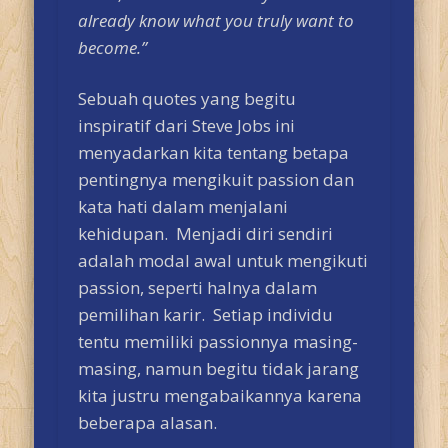
already know what you truly want to
become.”
Sebuah quotes yang begitu
inspiratif dari Steve Jobs ini
menyadarkan kita tentang betapa
pentingnya mengikuit passion dan
kata hati dalam menjalani
kehidupan. Menjadi diri sendiri
adalah modal awal untuk mengikuti
passion, seperti halnya dalam
pemilihan karir. Setiap individu
tentu memiliki passionnya masing-
masing, namun begitu tidak jarang
kita justru mengabaikannya karena
beberapa alasan.