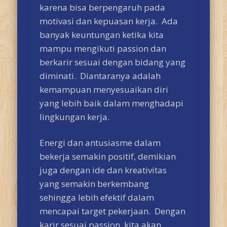
karena bisa berpengaruh pada
motivasi dan kepuasan kerja. Ada
banyak keuntungan ketika kita
mampu mengikuti passion dan
berkarir sesuai dengan bidang yang
diminati. Diantaranya adalah
kemampuan menyesuaikan diri
yang lebih baik dalam menghadapi
lingkungan kerja.
Energi dan antusiasme dalam
bekerja semakin positif, demikian
juga dengan ide dan kreativitas
yang semakin berkembang
sehingga lebih efektif dalam
mencapai target pekerjaan. Dengan
karir sesuai passion, kita akan